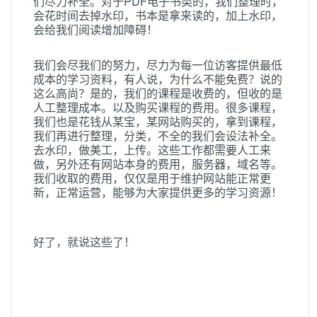
们尽力补全。对于PDF电子书类的，我们整理时，
会花时间去掉水印，书本是拿来读的，加上水印，
会给我们阅读增加障碍！
我们会尽我们的努力，尽力为每一位访客提供最低
成本的学习资料，有人说，为什么不能免费？说的
这么高尚？是的，我们的课程是收费的，但收的是
人工整理成本。以及购买课程的费用。很多课程，
我们也是花钱从某宝，某网站购买的，拿到课程，
我们再进行整理，分类，不全的我们会设法补全。
去水印，做美工，上传。这些工作都需要人工来
做，另外还有网站本身的费用，服务器，域名等。
我们收取的费用，仅仅是用于维护网站能正常更
新，正常运营，能够为大家提供更多的学习资源！
好了，就说这些了！