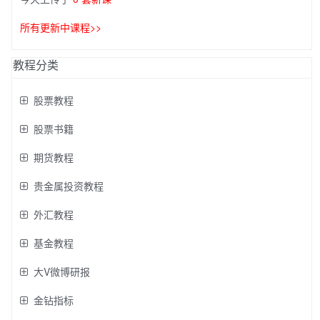
所有更新中课程>>
教程分类
股票教程
股票书籍
期货教程
贵金属投资教程
外汇教程
基金教程
大V微博研报
金钻指标